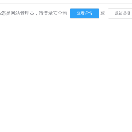
果您是网站管理员，请登录安全狗
或