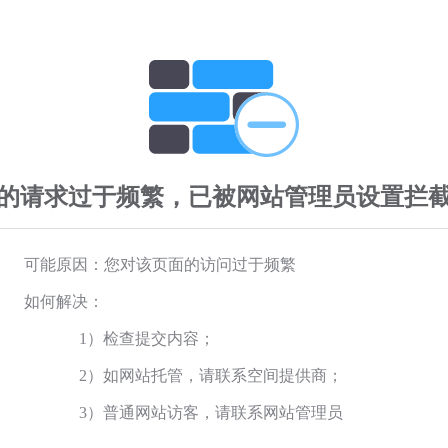
的请求过于频繁，已被网站管理员设置拦
可能原因：您对该页面的访问过于频繁
如何解决：
1）检查提交内容；
2）如网站托管，请联系空间提供商；
3）普通网站访客，请联系网站管理员