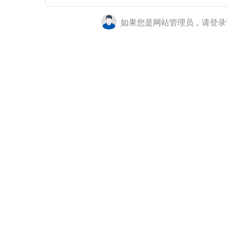
如果您是网站管理员，请登录