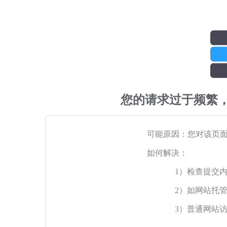
您的请求过于频繁
可能原因：您对该页
如何解决：
1）检查提交
2）如网站托
3）普通网站