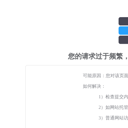
您的请求过于频繁
可能原因：您对该页
如何解决：
1）检查提交
2）如网站托
3）普通网站