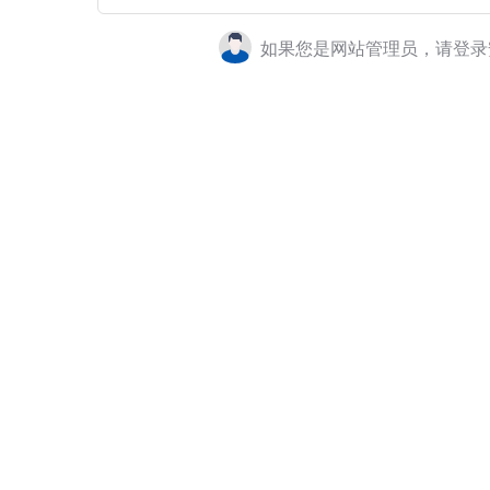
如果您是网站管理员，请登录