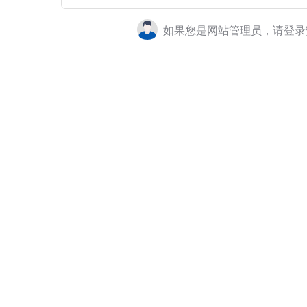
如果您是网站管理员，请登录