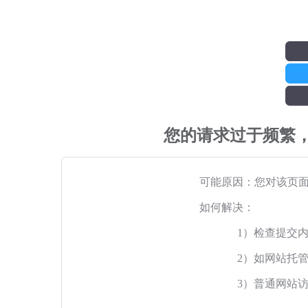
您的请求过于频繁
可能原因：您对该页
如何解决：
1）检查提交
2）如网站托
3）普通网站