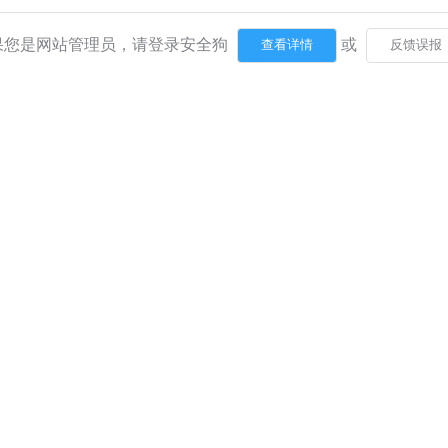
果您是网站管理员，请登录安全狗
或