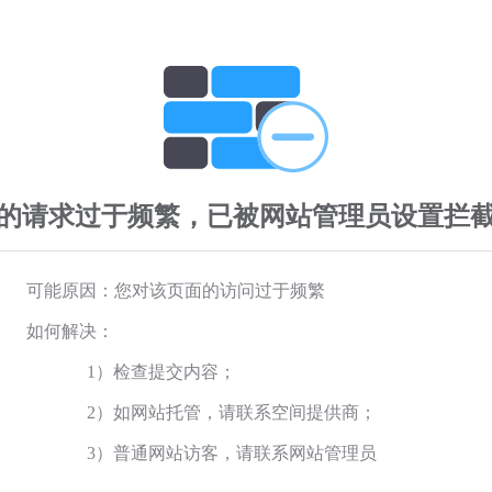
的请求过于频繁，已被网站管理员设置拦
可能原因：您对该页面的访问过于频繁
如何解决：
1）检查提交内容；
2）如网站托管，请联系空间提供商；
3）普通网站访客，请联系网站管理员