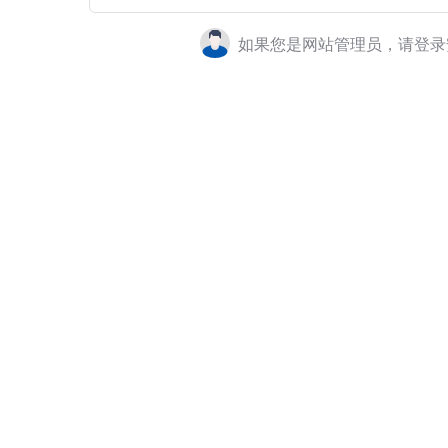
如果您是网站管理员，请登录