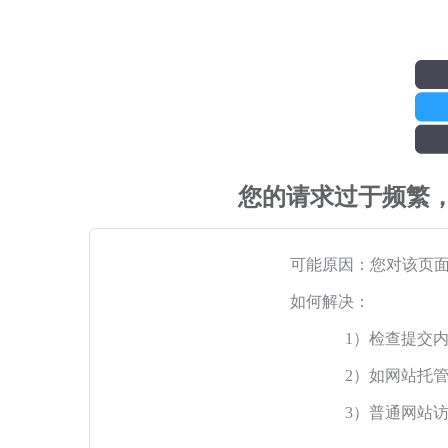
您的请求过于频繁
可能原因：您对该页
如何解决：
1）检查提交
2）如网站托
3）普通网站