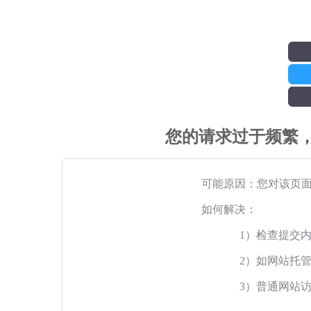
您的请求过于频繁
可能原因：您对该页
如何解决：
1）检查提交
2）如网站托
3）普通网站