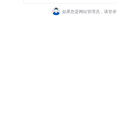
如果您是网站管理员，请登录