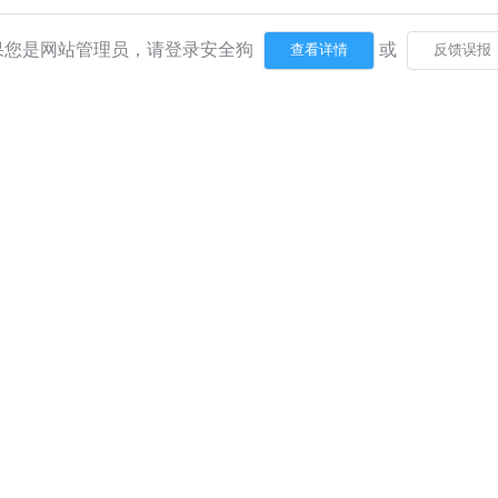
果您是网站管理员，请登录安全狗
或