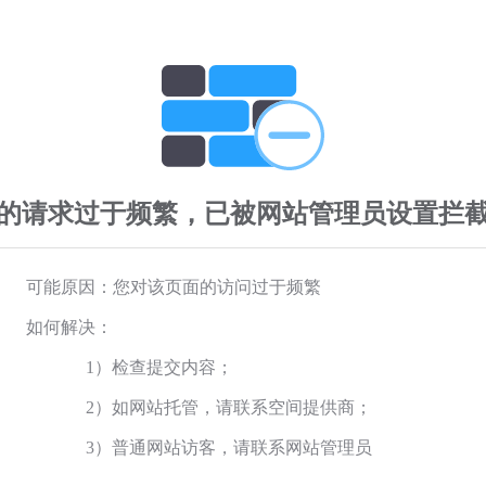
的请求过于频繁，已被网站管理员设置拦
可能原因：您对该页面的访问过于频繁
如何解决：
1）检查提交内容；
2）如网站托管，请联系空间提供商；
3）普通网站访客，请联系网站管理员