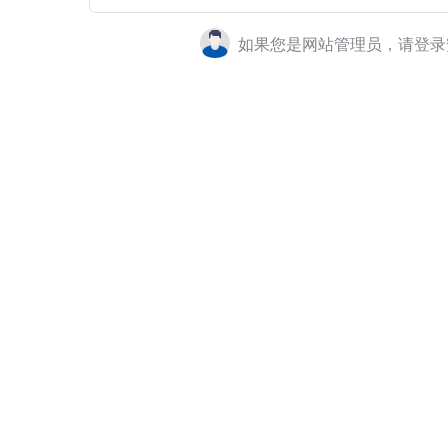
如果您是网站管理员，请登录