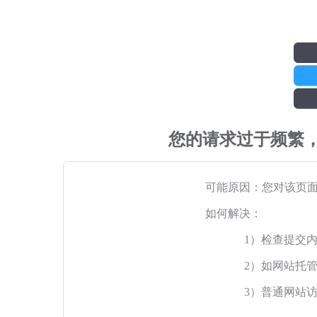
您的请求过于频繁
可能原因：您对该页
如何解决：
1）检查提交
2）如网站托
3）普通网站