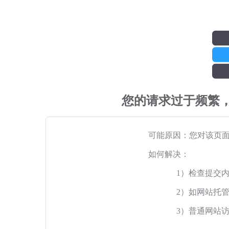
您的请求过于频繁
可能原因：您对该页
如何解决：
1）检查提交
2）如网站托
3）普通网站