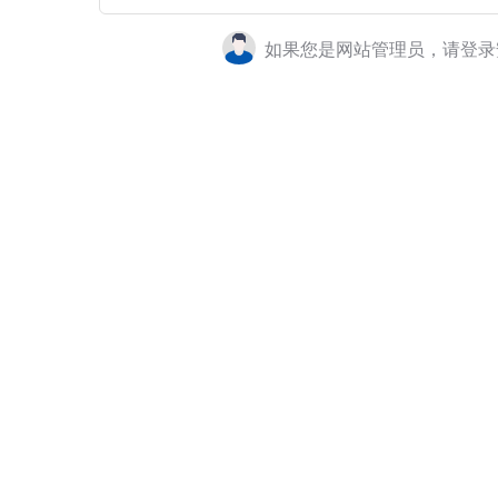
如果您是网站管理员，请登录