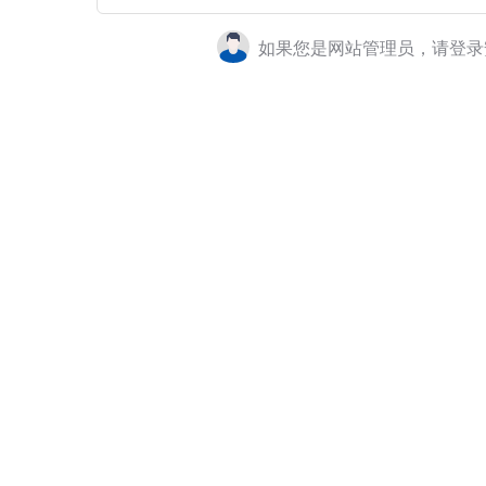
如果您是网站管理员，请登录