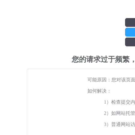
您的请求过于频繁
可能原因：您对该页
如何解决：
1）检查提交
2）如网站托
3）普通网站