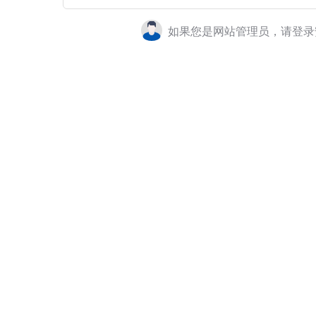
如果您是网站管理员，请登录