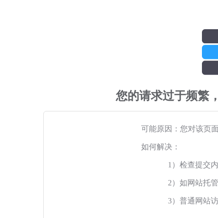
您的请求过于频繁
可能原因：您对该页
如何解决：
1）检查提交
2）如网站托
3）普通网站