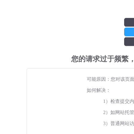
您的请求过于频繁
可能原因：您对该页
如何解决：
1）检查提交
2）如网站托
3）普通网站