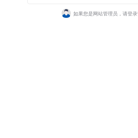
如果您是网站管理员，请登录