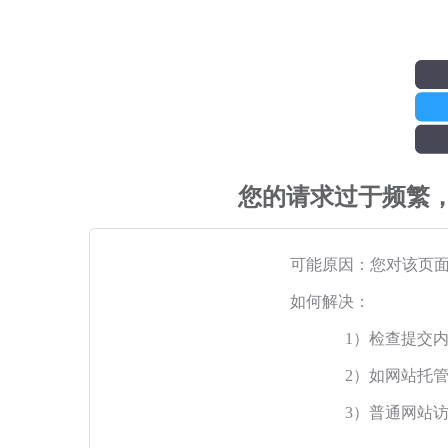
您的请求过于频繁
可能原因：您对该页
如何解决：
1）检查提交
2）如网站托
3）普通网站