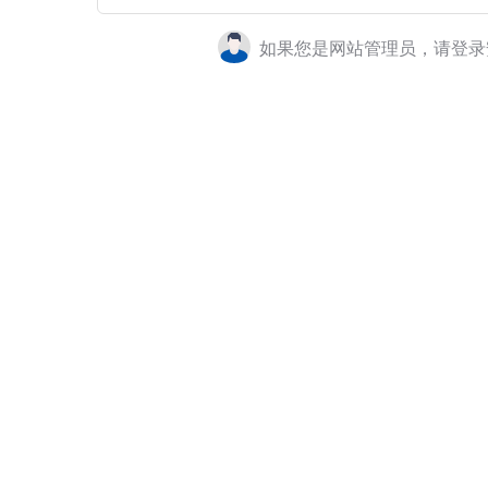
如果您是网站管理员，请登录