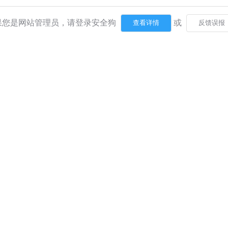
果您是网站管理员，请登录安全狗
或