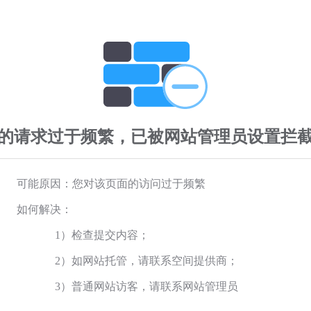
的请求过于频繁，已被网站管理员设置拦
可能原因：您对该页面的访问过于频繁
如何解决：
1）检查提交内容；
2）如网站托管，请联系空间提供商；
3）普通网站访客，请联系网站管理员