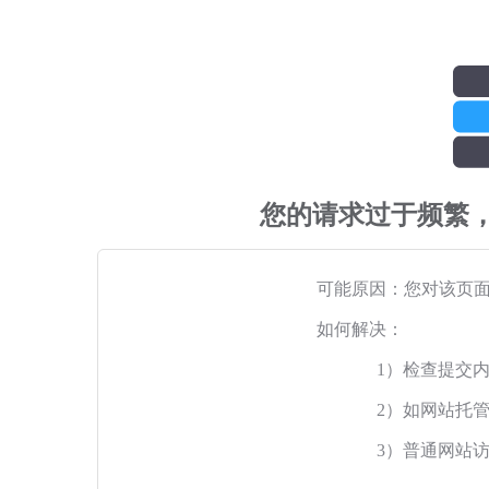
您的请求过于频繁
可能原因：您对该页
如何解决：
1）检查提交
2）如网站托
3）普通网站