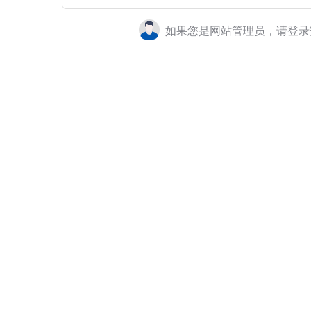
如果您是网站管理员，请登录