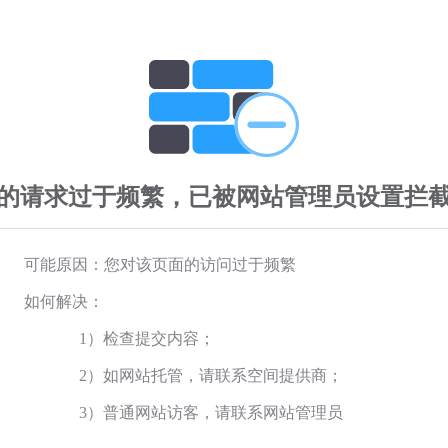
的请求过于频繁，已被网站管理员设置拦
可能原因：您对该页面的访问过于频繁
如何解决：
1）检查提交内容；
2）如网站托管，请联系空间提供商；
3）普通网站访客，请联系网站管理员