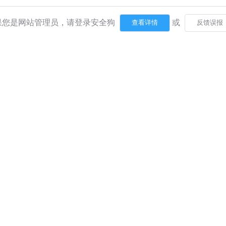
果您是网站管理员，请登录安全狗
或