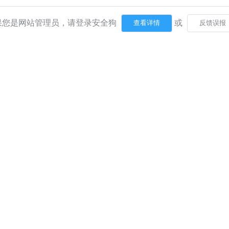
果您是网站管理员，请登录安全狗
或