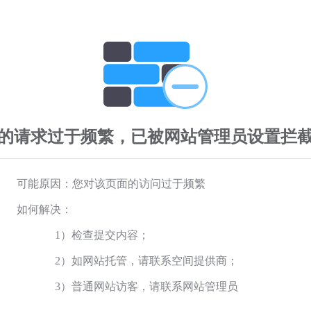
的请求过于频繁，已被网站管理员设置拦
可能原因：您对该页面的访问过于频繁
如何解决：
1）检查提交内容；
2）如网站托管，请联系空间提供商；
3）普通网站访客，请联系网站管理员