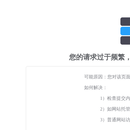
您的请求过于频繁
可能原因：您对该页
如何解决：
1）检查提交
2）如网站托
3）普通网站