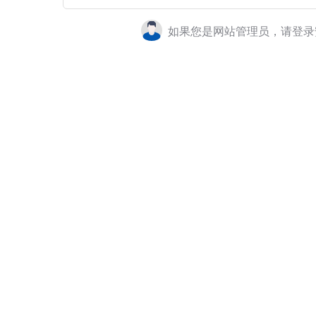
如果您是网站管理员，请登录