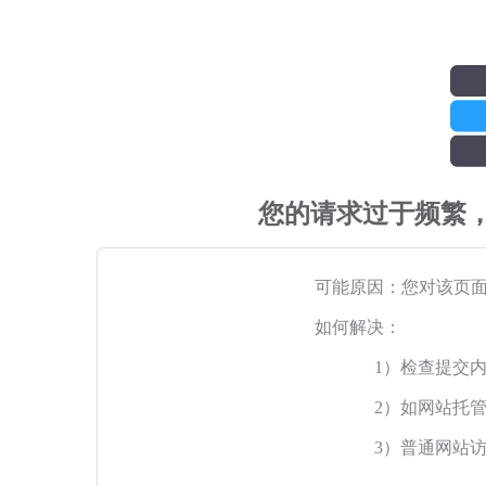
您的请求过于频繁
可能原因：您对该页
如何解决：
1）检查提交
2）如网站托
3）普通网站