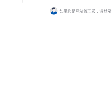
如果您是网站管理员，请登录