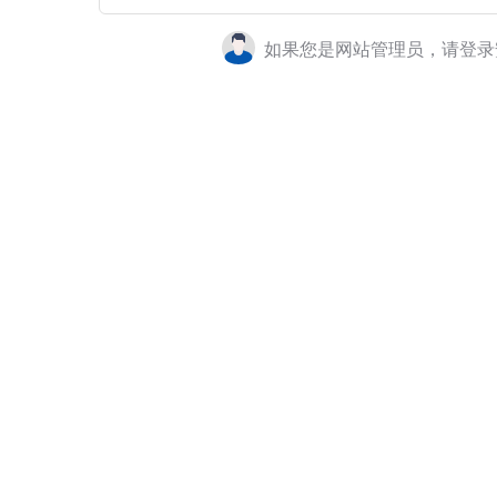
如果您是网站管理员，请登录