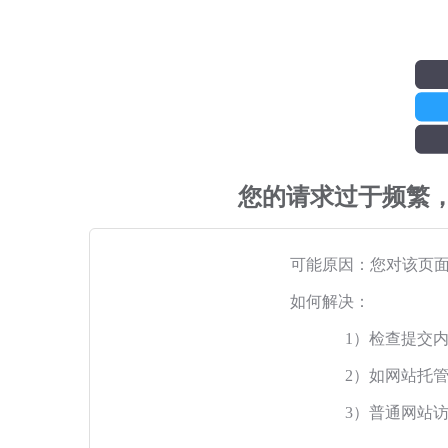
您的请求过于频繁
可能原因：您对该页
如何解决：
1）检查提交
2）如网站托
3）普通网站