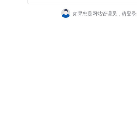
如果您是网站管理员，请登录