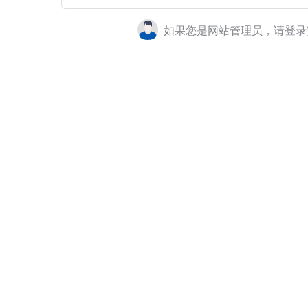
如果您是网站管理员，请登录