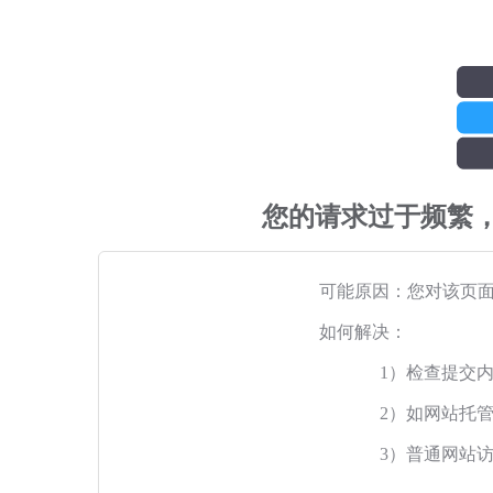
您的请求过于频繁
可能原因：您对该页
如何解决：
1）检查提交
2）如网站托
3）普通网站