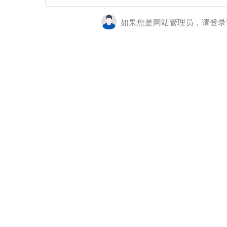
如果您是网站管理员，请登录