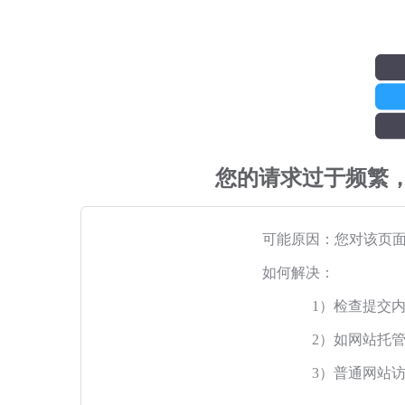
您的请求过于频繁
可能原因：您对该页
如何解决：
1）检查提交
2）如网站托
3）普通网站